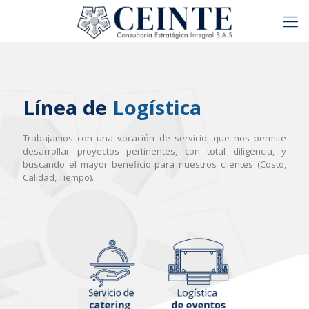
Línea de
Logística
Trabajamos con una vocación de servicio, que nos permite
desarrollar proyectos pertinentes, con total diligencia, y
buscando el mayor beneficio para nuestros clientes (Costo,
Calidad, Tiempo).